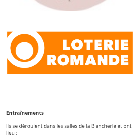
Entraînements
Ils se déroulent dans les salles de la Blancherie et ont
lieu :