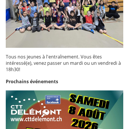
Tous nos jeunes à l'entraînement. Vous êtes
intéressé(e), venez passer un mardi ou un vendredi à
18h30!
Prochains
événements