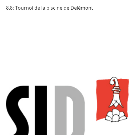
8.8: Tournoi de la piscine de Delémont