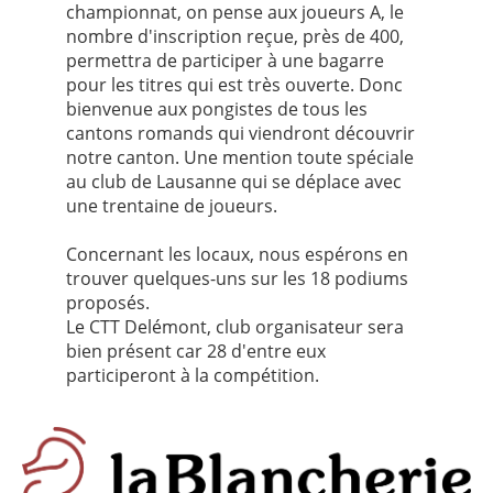
championnat, on pense aux joueurs A, le
nombre d'inscription reçue, près de 400,
permettra de participer à une bagarre
pour les titres qui est très ouverte. Donc
bienvenue aux pongistes de tous les
cantons romands qui viendront découvrir
notre canton. Une mention toute spéciale
au club de Lausanne qui se déplace avec
une trentaine de joueurs.
Concernant les locaux, nous espérons en
trouver quelques-uns sur les 18 podiums
proposés.
Le CTT Delémont, club organisateur sera
bien présent car 28 d'entre eux
participeront à la compétition.