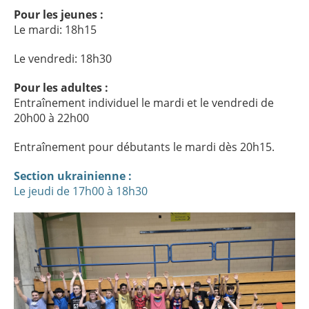
Pour les jeunes :
Le mardi: 18h15
Le vendredi: 18h30
Pour les adultes :
Entraînement individuel le mardi et le vendredi de
20h00 à 22h00
Entraînement pour débutants le mardi dès 20h15.
Section ukrainienne :
Le jeudi de 17h00 à 18h30