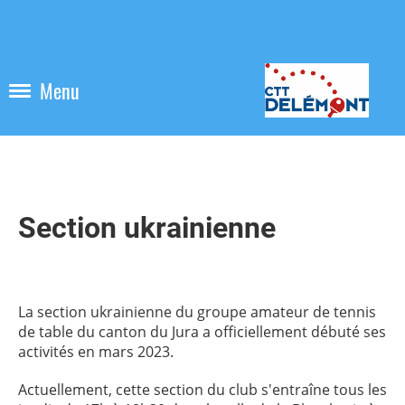
Menu
Section ukrainienne
La section ukrainienne du groupe amateur de tennis
de table du canton du Jura a officiellement débuté ses
activités en mars 2023.
Actuellement, cette section du club s'entraîne tous les