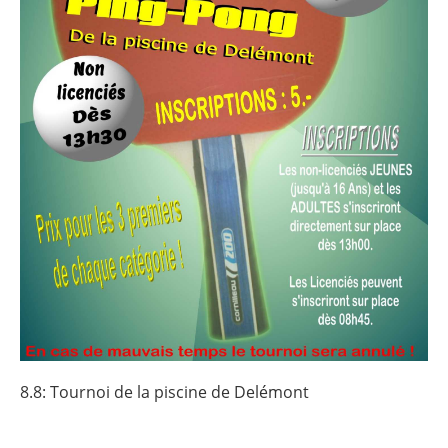
8.8: Tournoi de la piscine de Delémont