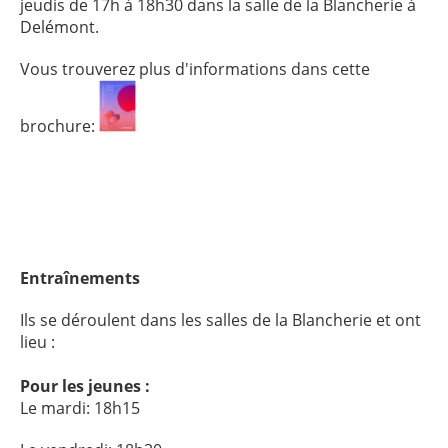
jeudis de 17h à 18h30 dans la salle de la Blancherie à
Delémont.
Vous trouverez plus d'informations dans cette
brochure:
Entraînements
Ils se déroulent dans les salles de la Blancherie et ont
lieu :
Pour les jeunes :
Le mardi: 18h15