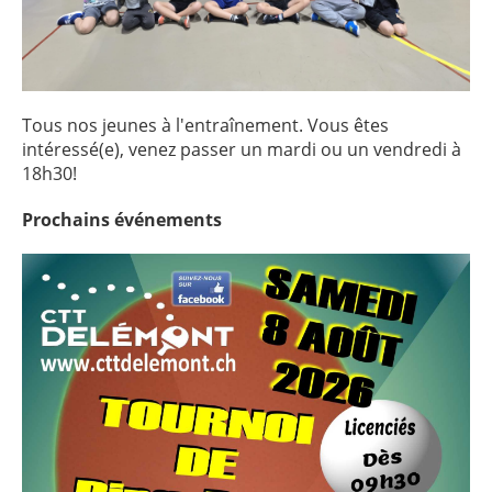
Tous nos jeunes à l'entraînement. Vous êtes
intéressé(e), venez passer un mardi ou un vendredi à
18h30!
Prochains
événements