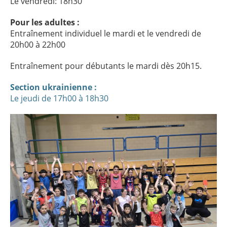
Le vendredi: 18h30
Pour les adultes :
Entraînement individuel le mardi et le vendredi de
20h00 à 22h00
Entraînement pour débutants le mardi dès 20h15.
Section ukrainienne :
Le jeudi de 17h00 à 18h30