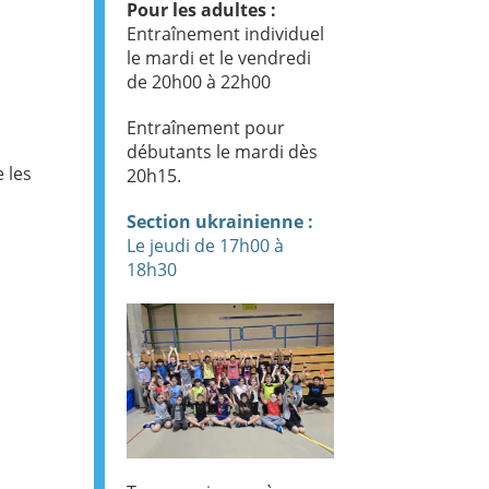
Pour les adultes :
Entraînement individuel
le mardi et le vendredi
de 20h00 à 22h00
Entraînement pour
débutants le mardi dès
 les
20h15.
Section ukrainienne :
Le jeudi de 17h00 à
18h30