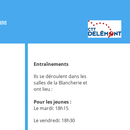
nne
Entraînements
Ils se déroulent dans les
salles de la Blancherie et
ont lieu :
Pour les jeunes :
Le mardi: 18h15
Le vendredi: 18h30