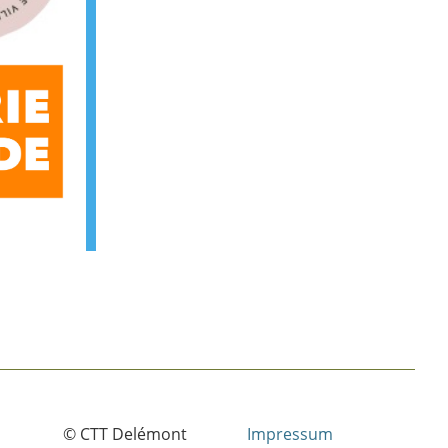
© CTT Delémont
Impressum