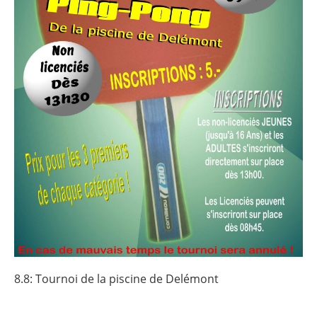
8.8: Tournoi de la piscine de Delémont