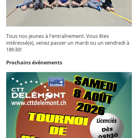
Tous nos jeunes à l'entraînement. Vous êtes
intéressé(e), venez passer un mardi ou un vendredi à
18h30!
Prochains
événements