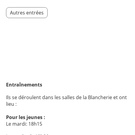
Autres entrées
Entraînements
Ils se déroulent dans les salles de la Blancherie et ont
lieu :
Pour les jeunes :
Le mardi: 18h15