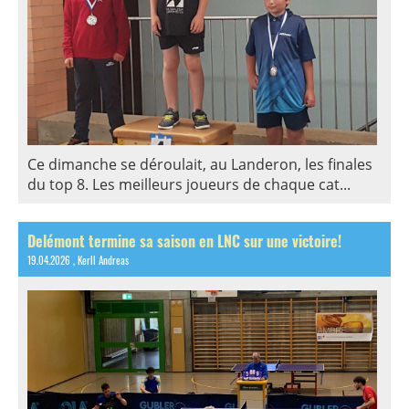
Ce dimanche se déroulait, au Landeron, les finales
du top 8. Les meilleurs joueurs de chaque cat...
Delémont termine sa saison en LNC sur une victoire!
19.04.2026
, Kerll Andreas