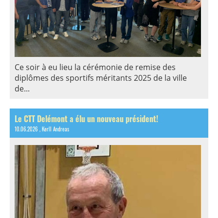
Ce soir à eu lieu la cérémonie de remise des
diplômes des sportifs méritants 2025 de la ville
de...
Le CTT Delémont a élu un nouveau président!
10.06.2026
, Kerll Andreas