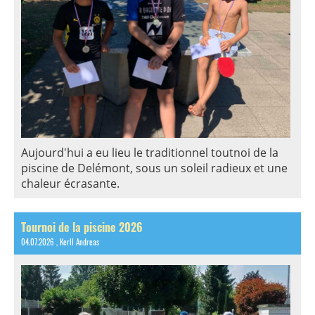
Aujourd'hui a eu lieu le traditionnel toutnoi de la
piscine de Delémont, sous un soleil radieux et une
chaleur écrasante.
Tournoi de la piscine 2026
04.07.2026
, Kerll Andreas