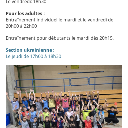
Le vendredi: 18h30
Pour les adultes :
Entraînement individuel le mardi et le vendredi de
20h00 à 22h00
Entraînement pour débutants le mardi dès 20h15.
Section ukrainienne :
Le jeudi de 17h00 à 18h30