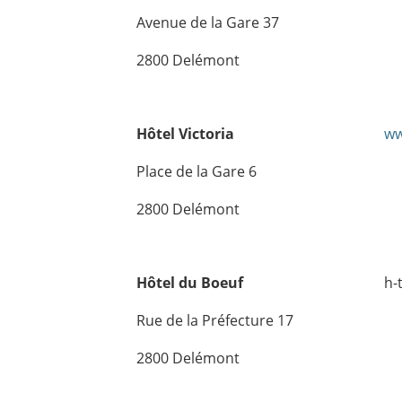
Avenue de la Gare 37
2800 Delémont
Hôtel Victoria
ww
Place de la Gare 6
2800 Delémont
Hôtel du Boeuf
h-
Rue de la Préfecture 17
2800 Delémont