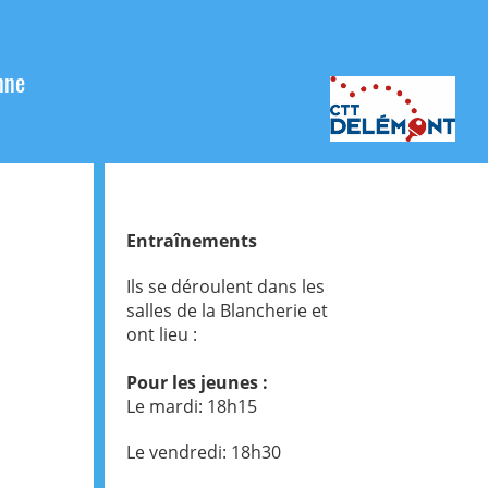
nne
Entraînements
Ils se déroulent dans les
salles de la Blancherie et
ont lieu :
Pour les jeunes :
Le mardi: 18h15
Le vendredi: 18h30