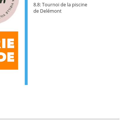
8.8: Tournoi de la piscine
de Delémont