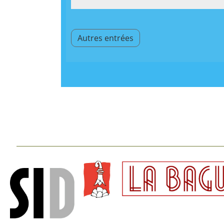
Autres entrées