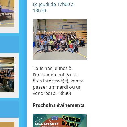
Le jeudi de 17h00 à
18h30
Tous nos jeunes à
l'entraînement. Vous
êtes intéressé(e), venez
passer un mardi ou un
vendredi à 18h30!
Prochains
événements