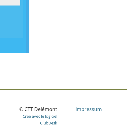
© CTT Delémont
Impressum
Créé avec le logiciel
ClubDesk