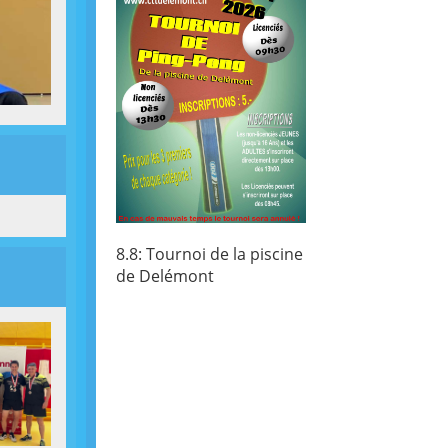
8.8: Tournoi de la piscine
de Delémont