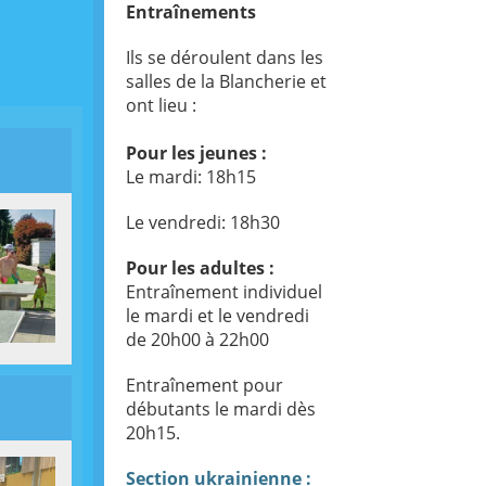
Entraînements
Ils se déroulent dans les
salles de la Blancherie et
ont lieu :
Pour les jeunes :
Le mardi: 18h15
Le vendredi: 18h30
Pour les adultes :
Entraînement individuel
le mardi et le vendredi
de 20h00 à 22h00
Entraînement pour
débutants le mardi dès
20h15.
Section ukrainienne :