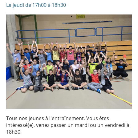
Le jeudi de 17h00 à 18h30
Tous nos jeunes à l'entraînement. Vous êtes
intéressé(e), venez passer un mardi ou un vendredi à
18h30!