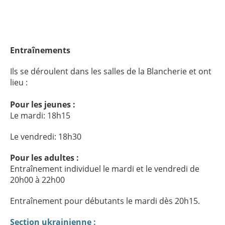
Entraînements
Ils se déroulent dans les salles de la Blancherie et ont
lieu :
Pour les jeunes :
Le mardi: 18h15
Le vendredi: 18h30
Pour les adultes :
Entraînement individuel le mardi et le vendredi de
20h00 à 22h00
Entraînement pour débutants le mardi dès 20h15.
Section ukrainienne :