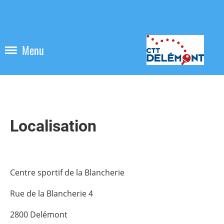
Menu
Localisation
Centre sportif de la Blancherie
Rue de la Blancherie 4
2800 Delémont