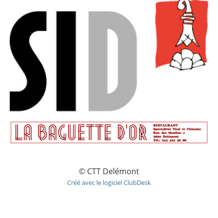
© CTT Delémont
Créé avec le logiciel ClubDesk