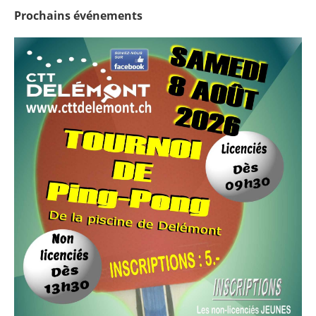
Prochains
événements