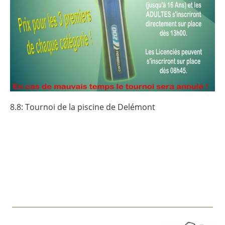
8.8: Tournoi de la piscine de Delémont