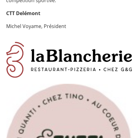
compétition sportive.
CTT Delémont
Michel Voyame, Président