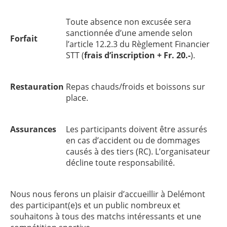
Toute absence non excusée sera
sanctionnée d’une amende selon
Forfait
l’article 12.2.3 du Règlement Financier
STT (
frais d’inscription + Fr. 20.-
).
Restauration
Repas chauds/froids et boissons sur
place.
Assurances
Les participants doivent être assurés
en cas d’accident ou de dommages
causés à des tiers (RC). L’organisateur
décline toute responsabilité.
Nous nous ferons un plaisir d’accueillir à Delémont
des participant(e)s et un public nombreux et
souhaitons à tous des matchs intéressants et une