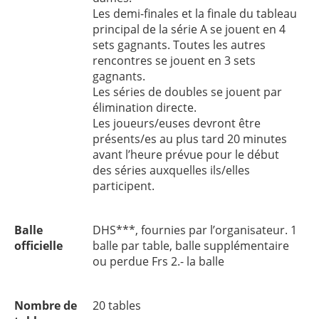
Les demi-finales et la finale du tableau
principal de la série A se jouent en 4
sets gagnants. Toutes les autres
rencontres se jouent en 3 sets
gagnants.
Les séries de doubles se jouent par
élimination directe.
Les joueurs/euses devront être
présents/es au plus tard 20 minutes
avant l’heure prévue pour le début
des séries auxquelles ils/elles
participent.
Balle
DHS***, fournies par l’organisateur. 1
officielle
balle par table, balle supplémentaire
ou perdue Frs 2.- la balle
Nombre de
20 tables