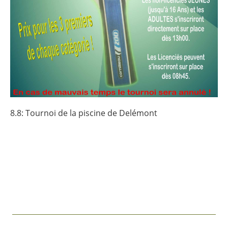
8.8: Tournoi de la piscine de Delémont