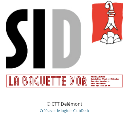
© CTT Delémont
Créé avec le logiciel ClubDesk