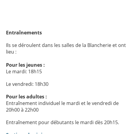
Entraînements
Ils se déroulent dans les salles de la Blancherie et ont
lieu :
Pour les jeunes :
Le mardi: 18h15
Le vendredi: 18h30
Pour les adultes :
Entraînement individuel le mardi et le vendredi de
20h00 à 22h00
Entraînement pour débutants le mardi dès 20h15.