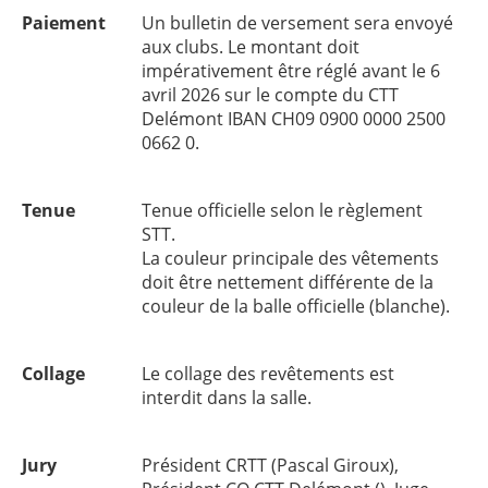
Paiement
Un bulletin de versement sera envoyé
aux clubs. Le montant doit
impérativement être réglé avant le 6
avril 2026 sur le compte du CTT
Delémont IBAN CH09 0900 0000 2500
0662 0.
Tenue
Tenue officielle selon le règlement
STT.
La couleur principale des vêtements
doit être nettement différente de la
couleur de la balle officielle (blanche).
Collage
Le collage des revêtements est
interdit dans la salle.
Jury
Président CRTT (Pascal Giroux),