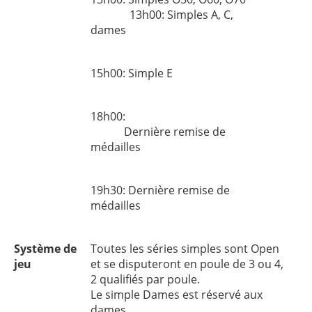
13h00: Simples A, C,
dames
15h00: Simple E
18h00:
Dernière remise de
médailles
19h30: Dernière remise de
médailles
Système de
Toutes les séries simples sont Open
jeu
et se disputeront en poule de 3 ou 4,
2 qualifiés par poule.
Le simple Dames est réservé aux
dames.