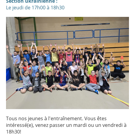
Section ukrainienne :
Le jeudi de 17h00 à 18h30
Tous nos jeunes à l'entraînement. Vous êtes
intéressé(e), venez passer un mardi ou un vendredi à
18h30!