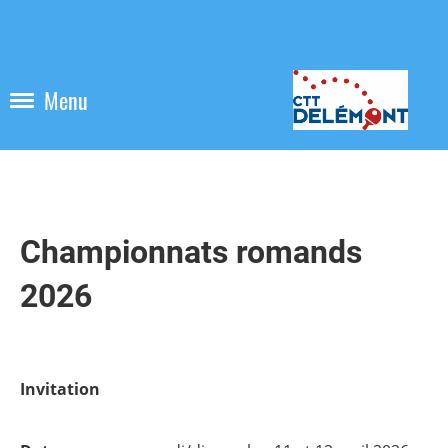
Menu
Championnats romands
2026
Invitation