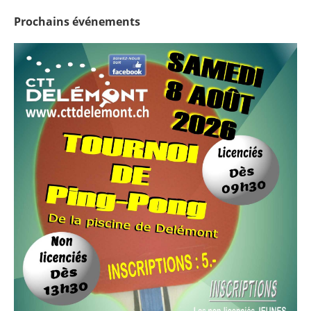
Prochains
événements